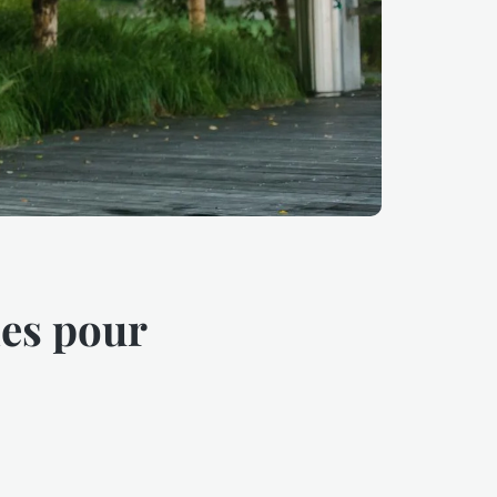
les pour