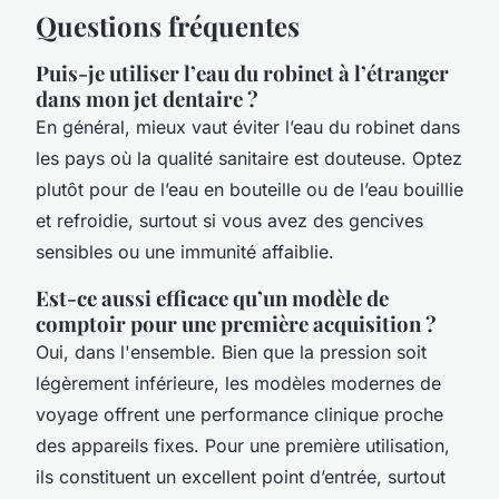
Questions fréquentes
Puis-je utiliser l’eau du robinet à l’étranger
dans mon jet dentaire ?
En général, mieux vaut éviter l’eau du robinet dans
les pays où la qualité sanitaire est douteuse. Optez
plutôt pour de l’eau en bouteille ou de l’eau bouillie
et refroidie, surtout si vous avez des gencives
sensibles ou une immunité affaiblie.
Est-ce aussi efficace qu’un modèle de
comptoir pour une première acquisition ?
Oui, dans l'ensemble. Bien que la pression soit
légèrement inférieure, les modèles modernes de
voyage offrent une performance clinique proche
des appareils fixes. Pour une première utilisation,
ils constituent un excellent point d’entrée, surtout