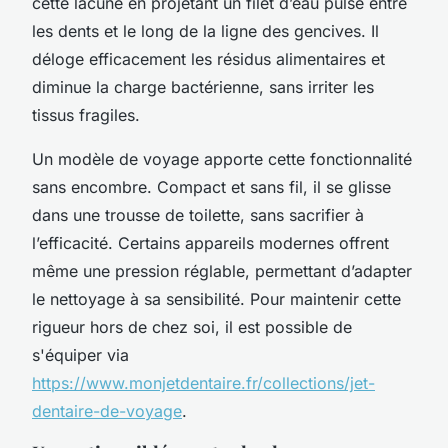
cette lacune en projetant un filet d’eau pulsé entre
les dents et le long de la ligne des gencives. Il
déloge efficacement les résidus alimentaires et
diminue la charge bactérienne, sans irriter les
tissus fragiles.
Un modèle de voyage apporte cette fonctionnalité
sans encombre. Compact et sans fil, il se glisse
dans une trousse de toilette, sans sacrifier à
l’efficacité. Certains appareils modernes offrent
même une pression réglable, permettant d’adapter
le nettoyage à sa sensibilité. Pour maintenir cette
rigueur hors de chez soi, il est possible de
s'équiper via
https://www.monjetdentaire.fr/collections/jet-
dentaire-de-voyage
.