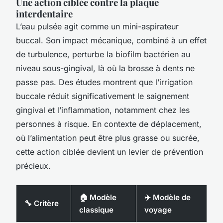
Une action ciblée contre la plaque
interdentaire
L’eau pulsée agit comme un mini-aspirateur
buccal. Son impact mécanique, combiné à un effet
de turbulence, perturbe la biofilm bactérien au
niveau sous-gingival, là où la brosse à dents ne
passe pas. Des études montrent que l’irrigation
buccale réduit significativement le saignement
gingival et l’inflammation, notamment chez les
personnes à risque. En contexte de déplacement,
où l’alimentation peut être plus grasse ou sucrée,
cette action ciblée devient un levier de prévention
précieux.
🏠 Modèle
✈️ Modèle de
🔧 Critère
classique
voyage