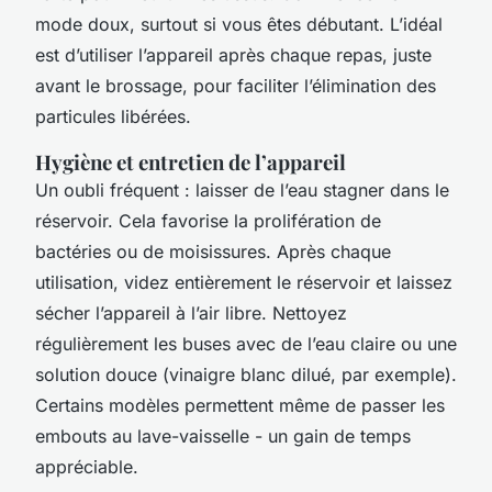
mode doux, surtout si vous êtes débutant. L’idéal
est d’utiliser l’appareil après chaque repas, juste
avant le brossage, pour faciliter l’élimination des
particules libérées.
Hygiène et entretien de l’appareil
Un oubli fréquent : laisser de l’eau stagner dans le
réservoir. Cela favorise la prolifération de
bactéries ou de moisissures. Après chaque
utilisation, videz entièrement le réservoir et laissez
sécher l’appareil à l’air libre. Nettoyez
régulièrement les buses avec de l’eau claire ou une
solution douce (vinaigre blanc dilué, par exemple).
Certains modèles permettent même de passer les
embouts au lave-vaisselle - un gain de temps
appréciable.