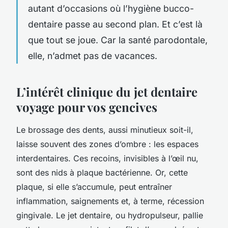
autant d’occasions où l’hygiène bucco-
dentaire passe au second plan. Et c’est là
que tout se joue. Car la santé parodontale,
elle, n’admet pas de vacances.
L’intérêt clinique du jet dentaire
voyage pour vos gencives
Le brossage des dents, aussi minutieux soit-il,
laisse souvent des zones d’ombre : les espaces
interdentaires. Ces recoins, invisibles à l’œil nu,
sont des nids à plaque bactérienne. Or, cette
plaque, si elle s’accumule, peut entraîner
inflammation, saignements et, à terme, récession
gingivale. Le jet dentaire, ou hydropulseur, pallie