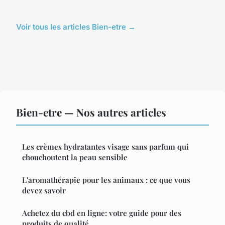
Voir tous les articles Bien-etre →
Bien-etre — Nos autres articles
Les crèmes hydratantes visage sans parfum qui
chouchoutent la peau sensible
L'aromathérapie pour les animaux : ce que vous
devez savoir
Achetez du cbd en ligne: votre guide pour des
produits de qualité