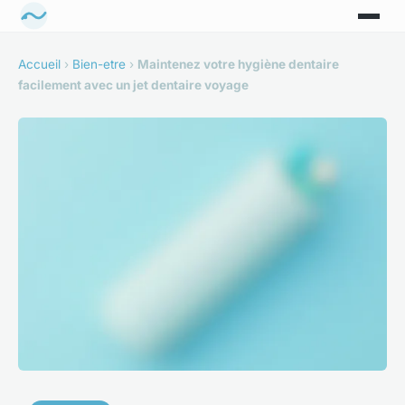
Accueil
›
Bien-etre
›
Maintenez votre hygiène dentaire
facilement avec un jet dentaire voyage