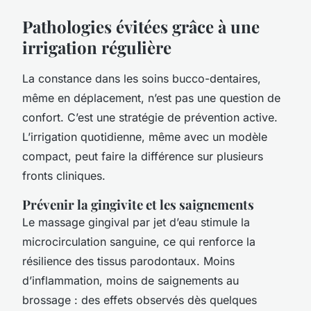
Pathologies évitées grâce à une
irrigation régulière
La constance dans les soins bucco-dentaires,
même en déplacement, n’est pas une question de
confort. C’est une stratégie de prévention active.
L’irrigation quotidienne, même avec un modèle
compact, peut faire la différence sur plusieurs
fronts cliniques.
Prévenir la gingivite et les saignements
Le massage gingival par jet d’eau stimule la
microcirculation sanguine, ce qui renforce la
résilience des tissus parodontaux. Moins
d’inflammation, moins de saignements au
brossage : des effets observés dès quelques