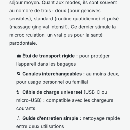
séjour moyen. Quant aux modes, ils sont souvent
au nombre de trois : doux (pour gencives
sensibles), standard (routine quotidienne) et pulsé
(massage gingival intensif). Ce dernier stimule la
microcirculation, un vrai plus pour la santé
parodontale.
💼
Étui de transport rigide
: pour protéger
l’appareil dans les bagages
🔁
Canules interchangeables
: au moins deux,
pour usage personnel ou familial
🔌
Câble de charge universel
(USB-C ou
micro-USB) : compatible avec les chargeurs
courants
💧
Guide d’entretien simple
: nettoyage rapide
entre deux utilisations