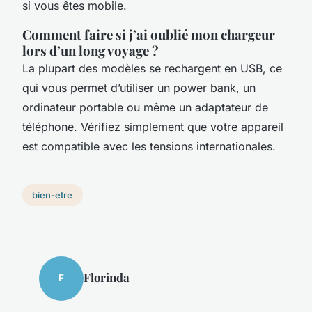
si vous êtes mobile.
Comment faire si j’ai oublié mon chargeur
lors d’un long voyage ?
La plupart des modèles se rechargent en USB, ce
qui vous permet d’utiliser un power bank, un
ordinateur portable ou même un adaptateur de
téléphone. Vérifiez simplement que votre appareil
est compatible avec les tensions internationales.
bien-etre
Florinda
F