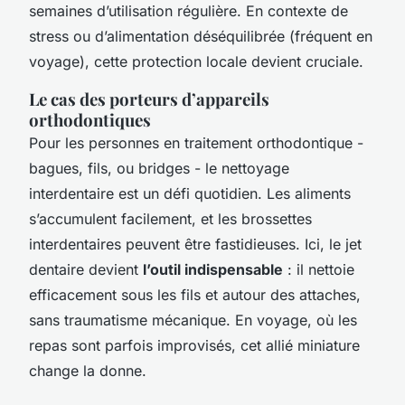
semaines d’utilisation régulière. En contexte de
stress ou d’alimentation déséquilibrée (fréquent en
voyage), cette protection locale devient cruciale.
Le cas des porteurs d’appareils
orthodontiques
Pour les personnes en traitement orthodontique -
bagues, fils, ou bridges - le nettoyage
interdentaire est un défi quotidien. Les aliments
s’accumulent facilement, et les brossettes
interdentaires peuvent être fastidieuses. Ici, le jet
dentaire devient
l’outil indispensable
: il nettoie
efficacement sous les fils et autour des attaches,
sans traumatisme mécanique. En voyage, où les
repas sont parfois improvisés, cet allié miniature
change la donne.