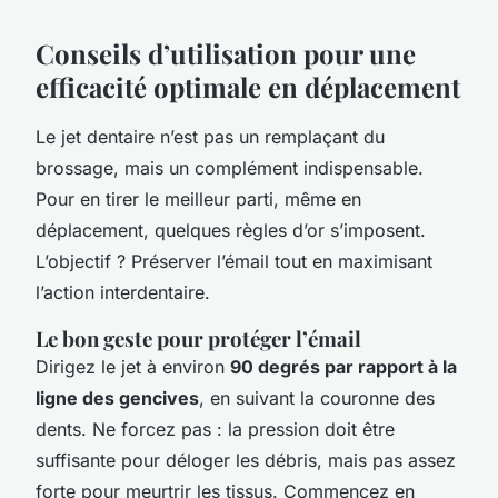
Conseils d’utilisation pour une
efficacité optimale en déplacement
Le jet dentaire n’est pas un remplaçant du
brossage, mais un complément indispensable.
Pour en tirer le meilleur parti, même en
déplacement, quelques règles d’or s’imposent.
L’objectif ? Préserver l’émail tout en maximisant
l’action interdentaire.
Le bon geste pour protéger l’émail
Dirigez le jet à environ
90 degrés par rapport à la
ligne des gencives
, en suivant la couronne des
dents. Ne forcez pas : la pression doit être
suffisante pour déloger les débris, mais pas assez
forte pour meurtrir les tissus. Commencez en