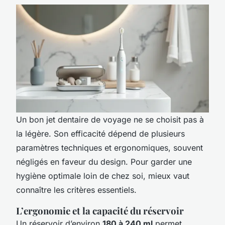
Un bon jet dentaire de voyage ne se choisit pas à
la légère. Son efficacité dépend de plusieurs
paramètres techniques et ergonomiques, souvent
négligés en faveur du design. Pour garder une
hygiène optimale loin de chez soi, mieux vaut
connaître les critères essentiels.
L’ergonomie et la capacité du réservoir
Un réservoir d’environ
180 à 240 ml
permet