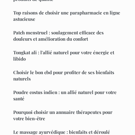
Top raisons de choisir une parapharmacie en ligne
astucieuse
Patch menstruel : soulagement efficace des
douleurs et amélioration du confort
Tongkat ali : l'allié naturel pour votre énergie et
libido
Choisir le bon cbd pour profiter de ses bienfaits
naturels
Poudre costus indien : un allié naturel pour votre
santé
Pourquoi choisir un annuaire thérapeutes pour
votre bien-être
Le massage ayurvédique : bienfaits et déroulé