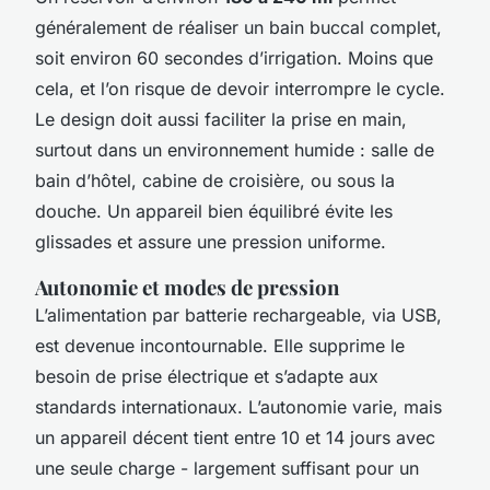
généralement de réaliser un bain buccal complet,
soit environ 60 secondes d’irrigation. Moins que
cela, et l’on risque de devoir interrompre le cycle.
Le design doit aussi faciliter la prise en main,
surtout dans un environnement humide : salle de
bain d’hôtel, cabine de croisière, ou sous la
douche. Un appareil bien équilibré évite les
glissades et assure une pression uniforme.
Autonomie et modes de pression
L’alimentation par batterie rechargeable, via USB,
est devenue incontournable. Elle supprime le
besoin de prise électrique et s’adapte aux
standards internationaux. L’autonomie varie, mais
un appareil décent tient entre 10 et 14 jours avec
une seule charge - largement suffisant pour un