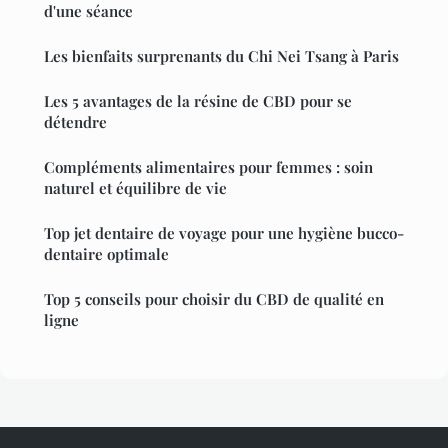
d'une séance
Les bienfaits surprenants du Chi Nei Tsang à Paris
Les 5 avantages de la résine de CBD pour se
détendre
Compléments alimentaires pour femmes : soin
naturel et équilibre de vie
Top jet dentaire de voyage pour une hygiène bucco-
dentaire optimale
Top 5 conseils pour choisir du CBD de qualité en
ligne