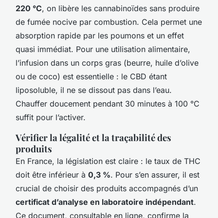
220 °C
, on libère les cannabinoïdes sans produire
de fumée nocive par combustion. Cela permet une
absorption rapide par les poumons et un effet
quasi immédiat. Pour une utilisation alimentaire,
l’infusion dans un corps gras (beurre, huile d’olive
ou de coco) est essentielle : le CBD étant
liposoluble, il ne se dissout pas dans l’eau.
Chauffer doucement pendant 30 minutes à 100 °C
suffit pour l’activer.
Vérifier la légalité et la traçabilité des
produits
En France, la législation est claire : le taux de THC
doit être inférieur à
0,3 %
. Pour s’en assurer, il est
crucial de choisir des produits accompagnés d’un
certificat d’analyse en laboratoire indépendant
.
Ce document, consultable en ligne, confirme la