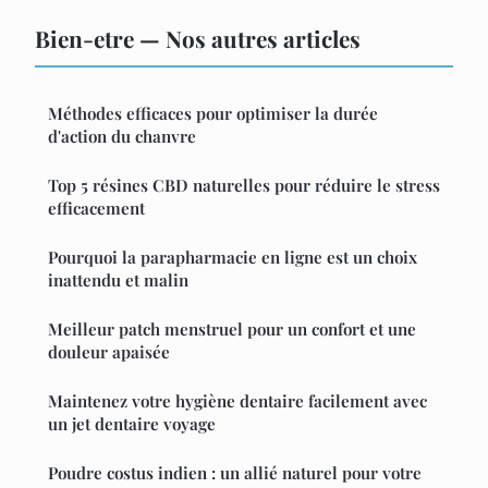
Bien-etre — Nos autres articles
Méthodes efficaces pour optimiser la durée
d'action du chanvre
Top 5 résines CBD naturelles pour réduire le stress
efficacement
Pourquoi la parapharmacie en ligne est un choix
inattendu et malin
Meilleur patch menstruel pour un confort et une
douleur apaisée
Maintenez votre hygiène dentaire facilement avec
un jet dentaire voyage
Poudre costus indien : un allié naturel pour votre