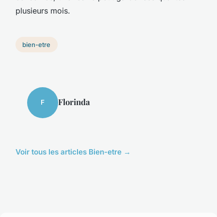
plusieurs mois.
bien-etre
Florinda
F
Voir tous les articles Bien-etre →