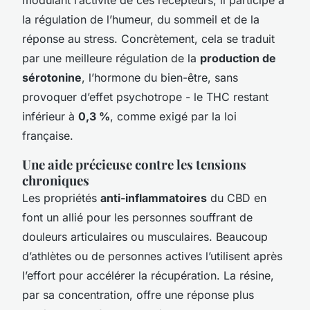
modulant l’activité de ces récepteurs, il participe à
la régulation de l’humeur, du sommeil et de la
réponse au stress. Concrètement, cela se traduit
par une meilleure régulation de la
production de
sérotonine
, l’hormone du bien-être, sans
provoquer d’effet psychotrope - le THC restant
inférieur à
0,3 %
, comme exigé par la loi
française.
Une aide précieuse contre les tensions
chroniques
Les propriétés
anti-inflammatoires
du CBD en
font un allié pour les personnes souffrant de
douleurs articulaires ou musculaires. Beaucoup
d’athlètes ou de personnes actives l’utilisent après
l’effort pour accélérer la récupération. La résine,
par sa concentration, offre une réponse plus