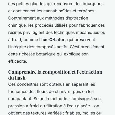
ces petites glandes qui recouvrent les bourgeons
et contiennent les cannabinoïdes et terpènes.
Contrairement aux méthodes d’extraction
chimique, les procédés utilisés pour fabriquer ces
résines privilégient des techniques mécaniques ou
à froid, comme l’
Ice-O-Lator
, qui préservent
l’intégrité des composés actifs. C’est précisément
cette richesse botanique qui explique son
efficacité.
Comprendre la composition et l'extraction
du hash
Ces concentrés sont obtenus en séparant les
trichomes des fleurs de chanvre, puis en les
compactant. Selon la méthode - tamisage à sec,
pression à froid ou filtration à l’eau glacée - on
obtient des textures variées : friables, molles ou