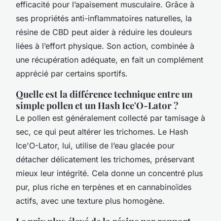
efficacité pour l’apaisement musculaire. Grâce à
ses propriétés anti-inflammatoires naturelles, la
résine de CBD peut aider à réduire les douleurs
liées à l’effort physique. Son action, combinée à
une récupération adéquate, en fait un complément
apprécié par certains sportifs.
Quelle est la différence technique entre un
simple pollen et un Hash Ice'O-Lator ?
Le pollen est généralement collecté par tamisage à
sec, ce qui peut altérer les trichomes. Le Hash
Ice'O-Lator, lui, utilise de l’eau glacée pour
détacher délicatement les trichomes, préservant
mieux leur intégrité. Cela donne un concentré plus
pur, plus riche en terpènes et en cannabinoïdes
actifs, avec une texture plus homogène.