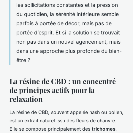
les sollicitations constantes et la pression
du quotidien, la sérénité intérieure semble
parfois à portée de décor, mais pas de
portée d’esprit. Et si la solution se trouvait
non pas dans un nouvel agencement, mais
dans une approche plus profonde du bien-
être ?
La résine de CBD : un concentré
de principes actifs pour la
relaxation
La résine de CBD, souvent appelée hash ou pollen,
est un extrait naturel issu des fleurs de chanvre.
Elle se compose principalement des
trichomes
,