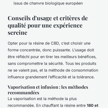
issus de chanvre biologique européen
Conseils d'usage et critères de
qualité pour une expérience
sereine
Opter pour la résine de CBD, c’est choisir une
forme concentrée, donc puissante. L’usage doit
être réfléchi pour en tirer les meilleurs bénéfices,
sans compromettre la sécurité. Tous les produits
ne se valent pas, et la méthode de consommation
influence grandement l’efficacité et la tolérance.
Vaporisation et infusion : les méthodes
recommandées
La vaporisation est la méthode la plus
recommandée. En chauffant la résine entre
180 et