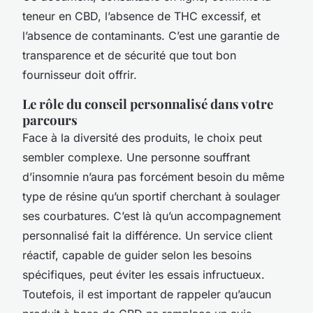
teneur en CBD, l’absence de THC excessif, et
l’absence de contaminants. C’est une garantie de
transparence et de sécurité que tout bon
fournisseur doit offrir.
Le rôle du conseil personnalisé dans votre
parcours
Face à la diversité des produits, le choix peut
sembler complexe. Une personne souffrant
d’insomnie n’aura pas forcément besoin du même
type de résine qu’un sportif cherchant à soulager
ses courbatures. C’est là qu’un accompagnement
personnalisé fait la différence. Un service client
réactif, capable de guider selon les besoins
spécifiques, peut éviter les essais infructueux.
Toutefois, il est important de rappeler qu’aucun