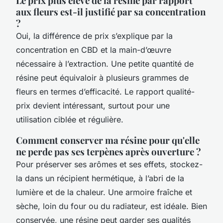
Le prix plus élevé de la résine par rapport
aux fleurs est-il justifié par sa concentration
?
Oui, la différence de prix s’explique par la
concentration en CBD et la main-d’œuvre
nécessaire à l’extraction. Une petite quantité de
résine peut équivaloir à plusieurs grammes de
fleurs en termes d’efficacité. Le rapport qualité-
prix devient intéressant, surtout pour une
utilisation ciblée et régulière.
Comment conserver ma résine pour qu'elle
ne perde pas ses terpènes après ouverture ?
Pour préserver ses arômes et ses effets, stockez-
la dans un récipient hermétique, à l’abri de la
lumière et de la chaleur. Une armoire fraîche et
sèche, loin du four ou du radiateur, est idéale. Bien
conservée, une résine peut garder ses qualités