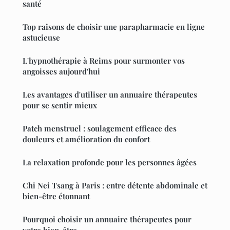
santé
Top raisons de choisir une parapharmacie en ligne
astucieuse
L'hypnothérapie à Reims pour surmonter vos
angoisses aujourd'hui
Les avantages d'utiliser un annuaire thérapeutes
pour se sentir mieux
Patch menstruel : soulagement efficace des
douleurs et amélioration du confort
La relaxation profonde pour les personnes âgées
Chi Nei Tsang à Paris : entre détente abdominale et
bien-être étonnant
Pourquoi choisir un annuaire thérapeutes pour
votre bien-être