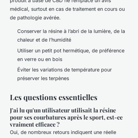
produit à base de CBD ne remplace un avis
médical, surtout en cas de traitement en cours ou
de pathologie avérée.
Conserver la résine à l’abri de la lumière, de la
chaleur et de l’humidité
Utiliser un petit pot hermétique, de préférence
en verre ou en bois
Éviter les variations de température pour
préserver les terpènes
Les questions essentielles
J'ai lu qu'un utilisateur utilisait la résine
pour ses courbatures après le sport, est-ce
vraiment efficace ?
Oui, de nombreux retours indiquent une réelle