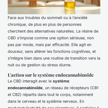
Face aux troubles du sommeil ou à l’anxiété
chronique, de plus en plus de personnes
cherchent des alternatives naturelles. La résine de
CBD s’impose comme une option sérieuse, non
pas par mode, mais par efficacité. Elle agit en
douceur, sans altérer les fonctions cognitives, et
s’intègre bien dans une routine de transition vers la
nuit ou de gestion du stress diurne.
L'action sur le système endocannabinoïde
Le CBD interagit avec le
système
endocannabinoïde
, un réseau de récepteurs (CB1
et CB2) répartis dans tout le corps, notamment
dans le cerveau et le système nerveux. En