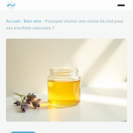
Accueil
›
Bien-etre
›
Pourquoi choisir une résine de cbd pour
ses bienfaits relaxants ?