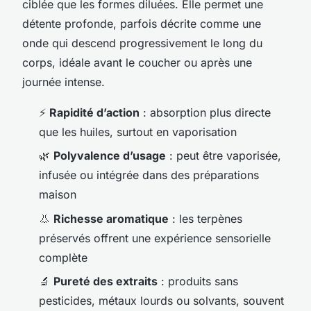
ciblée que les formes diluées. Elle permet une
détente profonde, parfois décrite comme une
onde qui descend progressivement le long du
corps, idéale avant le coucher ou après une
journée intense.
⚡
Rapidité d’action
: absorption plus directe
que les huiles, surtout en vaporisation
🌿
Polyvalence d’usage
: peut être vaporisée,
infusée ou intégrée dans des préparations
maison
👃
Richesse aromatique
: les terpènes
préservés offrent une expérience sensorielle
complète
🔬
Pureté des extraits
: produits sans
pesticides, métaux lourds ou solvants, souvent