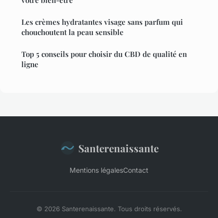
Les crèmes hydratantes visage sans parfum qui
chouchoutent la peau sensible
Top 5 conseils pour choisir du CBD de qualité en
ligne
Santerenaissante
Mentions légales
Contact
© 2026 Santerenaissante. Tous droits réservés.