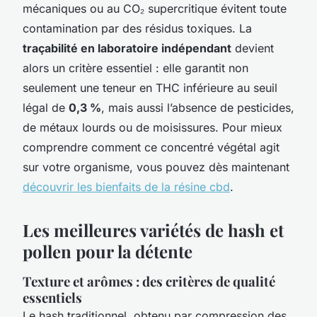
mécaniques ou au CO₂ supercritique évitent toute
contamination par des résidus toxiques. La
traçabilité en laboratoire indépendant
devient
alors un critère essentiel : elle garantit non
seulement une teneur en THC inférieure au seuil
légal de
0,3 %
, mais aussi l’absence de pesticides,
de métaux lourds ou de moisissures. Pour mieux
comprendre comment ce concentré végétal agit
sur votre organisme, vous pouvez dès maintenant
découvrir les bienfaits de la résine cbd
.
Les meilleures variétés de hash et
pollen pour la détente
Texture et arômes : des critères de qualité
essentiels
Le hash traditionnel, obtenu par compression des