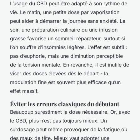
L’usage du CBD peut être adapté à son rythme de
vie. Le matin, une petite dose par vaporisation
peut aider à démarrer la journée sans anxiété. Le
soir, une préparation culinaire ou une infusion
grasse favorise un sommeil réparateur, surtout si
l’on souffre d’insomnies légères. L’effet est subtil :
pas d’euphorie, mais une diminution perceptible
de la tension mentale. En revanche, il est inutile de
viser des doses élevées dès le départ - la
modulation fine est souvent plus efficace qu’un
effet massif.
Éviter les erreurs classiques du débutant
Beaucoup surestiment la dose nécessaire. Or, avec
le CBD, plus n’est pas toujours mieux. Un
surdosage peut même provoquer de la fatigue ou
des maux de tête. Mieux vaut adopter une