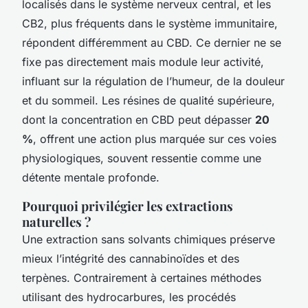
localisés dans le système nerveux central, et les
CB2, plus fréquents dans le système immunitaire,
répondent différemment au CBD. Ce dernier ne se
fixe pas directement mais module leur activité,
influant sur la régulation de l’humeur, de la douleur
et du sommeil. Les résines de qualité supérieure,
dont la concentration en CBD peut dépasser
20
%
, offrent une action plus marquée sur ces voies
physiologiques, souvent ressentie comme une
détente mentale profonde.
Pourquoi privilégier les extractions
naturelles ?
Une extraction sans solvants chimiques préserve
mieux l’intégrité des cannabinoïdes et des
terpènes. Contrairement à certaines méthodes
utilisant des hydrocarbures, les procédés