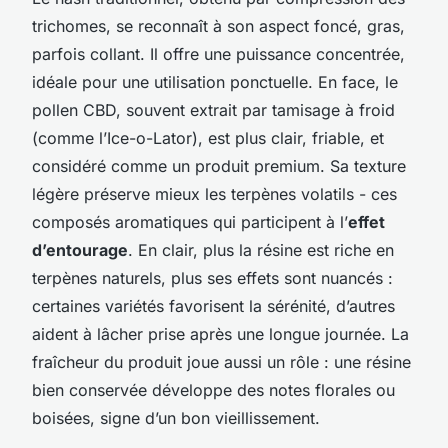
trichomes, se reconnaît à son aspect foncé, gras,
parfois collant. Il offre une puissance concentrée,
idéale pour une utilisation ponctuelle. En face, le
pollen CBD, souvent extrait par tamisage à froid
(comme l’Ice-o-Lator), est plus clair, friable, et
considéré comme un produit premium. Sa texture
légère préserve mieux les terpènes volatils - ces
composés aromatiques qui participent à l’
effet
d’entourage
. En clair, plus la résine est riche en
terpènes naturels, plus ses effets sont nuancés :
certaines variétés favorisent la sérénité, d’autres
aident à lâcher prise après une longue journée. La
fraîcheur du produit joue aussi un rôle : une résine
bien conservée développe des notes florales ou
boisées, signe d’un bon vieillissement.