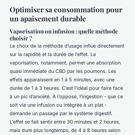
Optimiser sa consommation pour
un apaisement durable
Vaporisation ou infusion : quelle méthode
choisir ?
Le choix de la méthode d’usage influe directement
sur la rapidité et la durée de l’effet. La
vaporisation, notamment, permet une absorption
quasi immédiate du CBD par les poumons. Les
effets apparaissent en 1 à 5 minutes, avec une
durée de 1 à 3 heures. C’est l’idéal pour faire face
à un pic d’anxiété. À l’opposé, l’ingestion - que ce
soit via une infusion ou intégrée à un plat -
demande un passage par le système digestif.
L’effet se fait sentir entre 30 minutes et 2 heures,
mais dure plus longtemps, de 4 à 8 heures selon