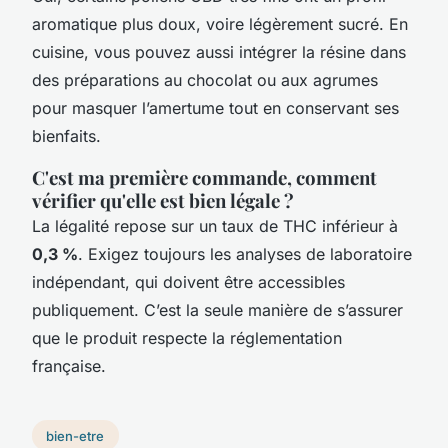
aromatique plus doux, voire légèrement sucré. En
cuisine, vous pouvez aussi intégrer la résine dans
des préparations au chocolat ou aux agrumes
pour masquer l’amertume tout en conservant ses
bienfaits.
C'est ma première commande, comment
vérifier qu'elle est bien légale ?
La légalité repose sur un taux de THC inférieur à
0,3 %
. Exigez toujours les analyses de laboratoire
indépendant, qui doivent être accessibles
publiquement. C’est la seule manière de s’assurer
que le produit respecte la réglementation
française.
bien-etre