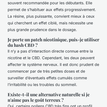
souvent recommandée pour les débutants. Elle
permet de s’habituer aux effets progressivement.
La résine, plus puissante, convient mieux à ceux
qui cherchent un effet ciblé, mais nécessite une
plus grande prudence dans le dosage.
Je porte un patch nicotinique, puis-je utiliser
du hash CBD ?
Il n’y a pas d’interaction directe connue entre la
nicotine et le CBD. Cependant, les deux peuvent
affecter le système nerveux. Il est donc prudent de
commencer par de très petites doses et de
surveiller d’éventuels effets cumulés comme
l’irritabilité ou les troubles du sommeil.
Existe-t-il une alternative naturelle si je
n'aime pas le goût terreux ?
Oui, certains pollens CBD très fins ont un profil