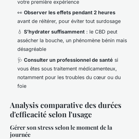
votre première expérience
👀
Observer les effets pendant 2 heures
avant de réitérer, pour éviter tout surdosage
💧
S’hydrater suffisamment
: le CBD peut
assécher la bouche, un phénomène bénin mais
désagréable
🩺
Consulter un professionnel de santé
si
vous êtes sous traitement médicamenteux,
notamment pour les troubles du cœur ou du
foie
Analysis comparative des durées
d'efficacité selon l'usage
Gérer son stress selon le moment de la
journée