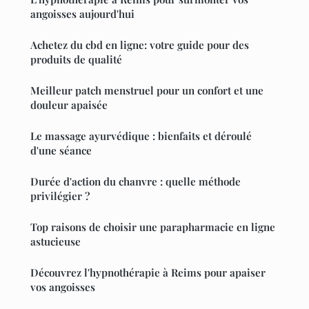
angoisses aujourd'hui
Achetez du cbd en ligne: votre guide pour des
produits de qualité
Meilleur patch menstruel pour un confort et une
douleur apaisée
Le massage ayurvédique : bienfaits et déroulé
d'une séance
Durée d'action du chanvre : quelle méthode
privilégier ?
Top raisons de choisir une parapharmacie en ligne
astucieuse
Découvrez l'hypnothérapie à Reims pour apaiser
vos angoisses