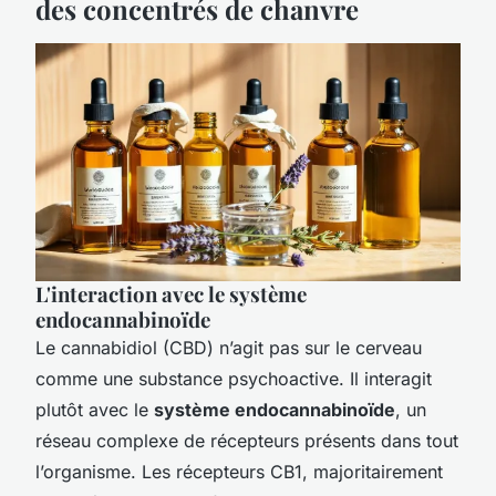
des concentrés de chanvre
L'interaction avec le système
endocannabinoïde
Le cannabidiol (CBD) n’agit pas sur le cerveau
comme une substance psychoactive. Il interagit
plutôt avec le
système endocannabinoïde
, un
réseau complexe de récepteurs présents dans tout
l’organisme. Les récepteurs CB1, majoritairement