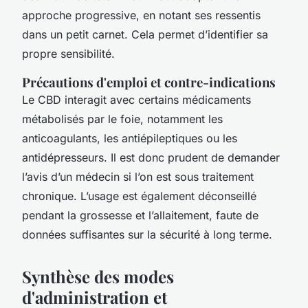
approche progressive, en notant ses ressentis
dans un petit carnet. Cela permet d’identifier sa
propre sensibilité.
Précautions d'emploi et contre-indications
Le CBD interagit avec certains médicaments
métabolisés par le foie, notamment les
anticoagulants, les antiépileptiques ou les
antidépresseurs. Il est donc prudent de demander
l’avis d’un médecin si l’on est sous traitement
chronique. L’usage est également déconseillé
pendant la grossesse et l’allaitement, faute de
données suffisantes sur la sécurité à long terme.
Synthèse des modes
d'administration et