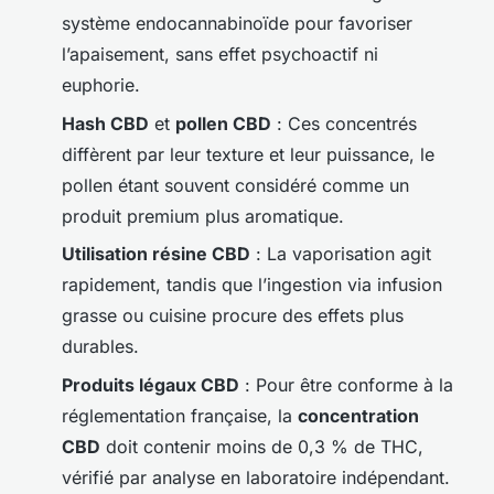
système endocannabinoïde pour favoriser
l’apaisement, sans effet psychoactif ni
euphorie.
Hash CBD
et
pollen CBD
: Ces concentrés
diffèrent par leur texture et leur puissance, le
pollen étant souvent considéré comme un
produit premium plus aromatique.
Utilisation résine CBD
: La vaporisation agit
rapidement, tandis que l’ingestion via infusion
grasse ou cuisine procure des effets plus
durables.
Produits légaux CBD
: Pour être conforme à la
réglementation française, la
concentration
CBD
doit contenir moins de 0,3 % de THC,
vérifié par analyse en laboratoire indépendant.