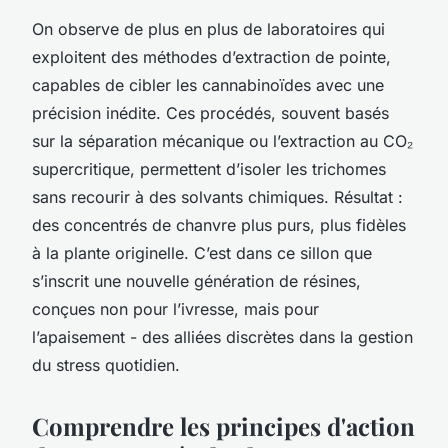
On observe de plus en plus de laboratoires qui
exploitent des méthodes d’extraction de pointe,
capables de cibler les cannabinoïdes avec une
précision inédite. Ces procédés, souvent basés
sur la séparation mécanique ou l’extraction au CO₂
supercritique, permettent d’isoler les trichomes
sans recourir à des solvants chimiques. Résultat :
des concentrés de chanvre plus purs, plus fidèles
à la plante originelle. C’est dans ce sillon que
s’inscrit une nouvelle génération de résines,
conçues non pour l’ivresse, mais pour
l’apaisement - des alliées discrètes dans la gestion
du stress quotidien.
Comprendre les principes d'action