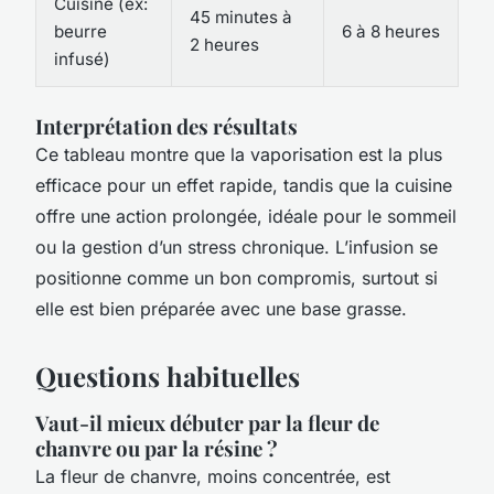
Cuisine (ex:
45 minutes à
beurre
6 à 8 heures
2 heures
infusé)
Interprétation des résultats
Ce tableau montre que la vaporisation est la plus
efficace pour un effet rapide, tandis que la cuisine
offre une action prolongée, idéale pour le sommeil
ou la gestion d’un stress chronique. L’infusion se
positionne comme un bon compromis, surtout si
elle est bien préparée avec une base grasse.
Questions habituelles
Vaut-il mieux débuter par la fleur de
chanvre ou par la résine ?
La fleur de chanvre, moins concentrée, est