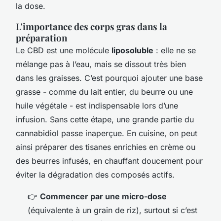
la dose.
L'importance des corps gras dans la
préparation
Le CBD est une molécule
liposoluble
: elle ne se
mélange pas à l’eau, mais se dissout très bien
dans les graisses. C’est pourquoi ajouter une base
grasse - comme du lait entier, du beurre ou une
huile végétale - est indispensable lors d’une
infusion. Sans cette étape, une grande partie du
cannabidiol passe inaperçue. En cuisine, on peut
ainsi préparer des tisanes enrichies en crème ou
des beurres infusés, en chauffant doucement pour
éviter la dégradation des composés actifs.
👉
Commencer par une micro-dose
(équivalente à un grain de riz), surtout si c’est