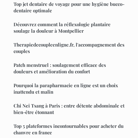
Top jet dentaire de voyage pour une hygiène bucco-
dentaire optimale
Découvrez comment la réflexologie plantaire
soulage la douleur à Montpellier
Therapiedecoupleenligne.fr, l'accompagnement des
couples
Patch menstruel : soulagement efficace des
douleurs et amélioration du confort
Pourquoi la parapharmacie en ligne est un choix
inattendu et malin
Chi Nei Tsang à Paris : entre détente abdominale et
bien-être étonnant
Top 5 plateformes incontournables pour acheter du
chanvre en france