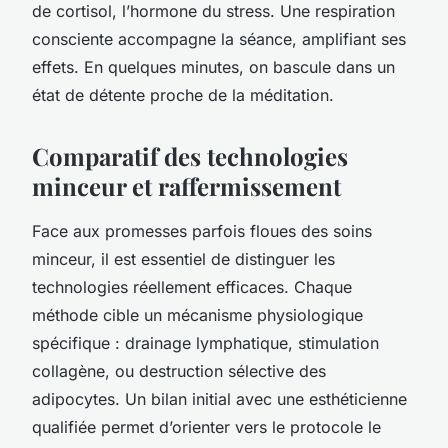
de cortisol, l’hormone du stress. Une respiration
consciente accompagne la séance, amplifiant ses
effets. En quelques minutes, on bascule dans un
état de détente proche de la méditation.
Comparatif des technologies
minceur et raffermissement
Face aux promesses parfois floues des soins
minceur, il est essentiel de distinguer les
technologies réellement efficaces. Chaque
méthode cible un mécanisme physiologique
spécifique : drainage lymphatique, stimulation
collagène, ou destruction sélective des
adipocytes. Un bilan initial avec une esthéticienne
qualifiée permet d’orienter vers le protocole le