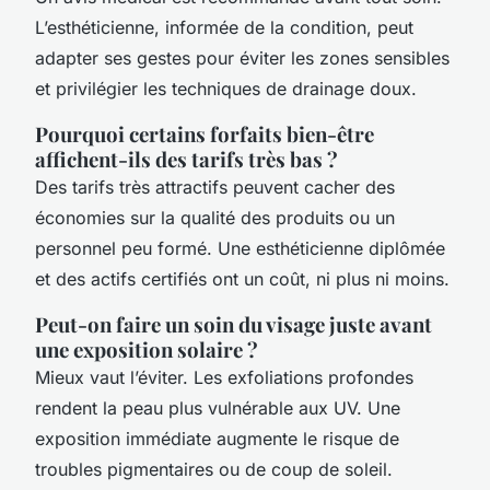
L’esthéticienne, informée de la condition, peut
adapter ses gestes pour éviter les zones sensibles
et privilégier les techniques de drainage doux.
Pourquoi certains forfaits bien-être
affichent-ils des tarifs très bas ?
Des tarifs très attractifs peuvent cacher des
économies sur la qualité des produits ou un
personnel peu formé. Une esthéticienne diplômée
et des actifs certifiés ont un coût, ni plus ni moins.
Peut-on faire un soin du visage juste avant
une exposition solaire ?
Mieux vaut l’éviter. Les exfoliations profondes
rendent la peau plus vulnérable aux UV. Une
exposition immédiate augmente le risque de
troubles pigmentaires ou de coup de soleil.