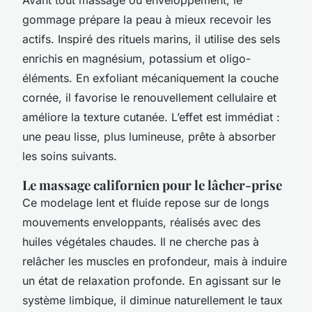
gommage prépare la peau à mieux recevoir les
actifs. Inspiré des rituels marins, il utilise des sels
enrichis en magnésium, potassium et oligo-
éléments. En exfoliant mécaniquement la couche
cornée, il favorise le renouvellement cellulaire et
améliore la texture cutanée. L’effet est immédiat :
une peau lisse, plus lumineuse, prête à absorber
les soins suivants.
Le massage californien pour le lâcher-prise
Ce modelage lent et fluide repose sur de longs
mouvements enveloppants, réalisés avec des
huiles végétales chaudes. Il ne cherche pas à
relâcher les muscles en profondeur, mais à induire
un état de relaxation profonde. En agissant sur le
système limbique, il diminue naturellement le taux