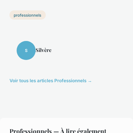
professionnels
Silvère
S
Voir tous les articles Professionnels →
Professionnels — À lire également