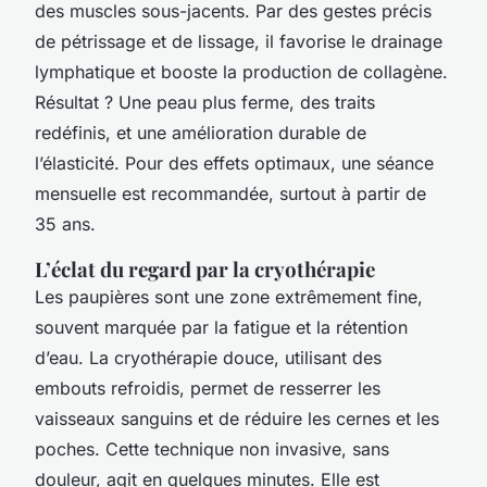
des muscles sous-jacents. Par des gestes précis
de pétrissage et de lissage, il favorise le drainage
lymphatique et booste la production de collagène.
Résultat ? Une peau plus ferme, des traits
redéfinis, et une amélioration durable de
l’élasticité. Pour des effets optimaux, une séance
mensuelle est recommandée, surtout à partir de
35 ans.
L’éclat du regard par la cryothérapie
Les paupières sont une zone extrêmement fine,
souvent marquée par la fatigue et la rétention
d’eau. La cryothérapie douce, utilisant des
embouts refroidis, permet de resserrer les
vaisseaux sanguins et de réduire les cernes et les
poches. Cette technique non invasive, sans
douleur, agit en quelques minutes. Elle est