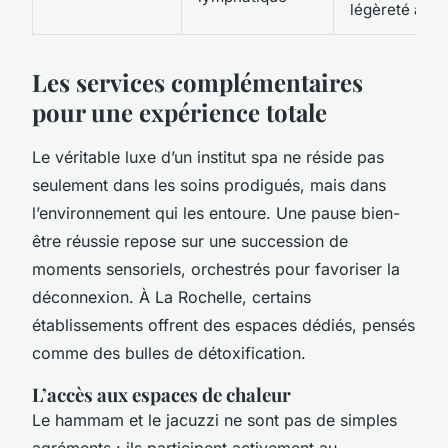
légèreté aprè
Les services complémentaires
pour une expérience totale
Le véritable luxe d’un institut spa ne réside pas
seulement dans les soins prodigués, mais dans
l’environnement qui les entoure. Une pause bien-
être réussie repose sur une succession de
moments sensoriels, orchestrés pour favoriser la
déconnexion. À La Rochelle, certains
établissements offrent des espaces dédiés, pensés
comme des bulles de détoxification.
L’accès aux espaces de chaleur
Le hammam et le jacuzzi ne sont pas de simples
agréments : ils participent activement au