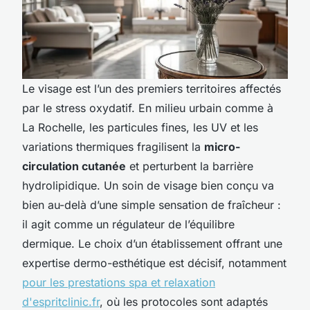
Le visage est l’un des premiers territoires affectés
par le stress oxydatif. En milieu urbain comme à
La Rochelle, les particules fines, les UV et les
variations thermiques fragilisent la
micro-
circulation cutanée
et perturbent la barrière
hydrolipidique. Un soin de visage bien conçu va
bien au-delà d’une simple sensation de fraîcheur :
il agit comme un régulateur de l’équilibre
dermique. Le choix d’un établissement offrant une
expertise dermo-esthétique est décisif, notamment
pour les prestations spa et relaxation
d'espritclinic.fr
, où les protocoles sont adaptés