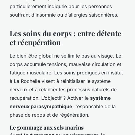
particulièrement indiquée pour les personnes
souffrant d’insomnie ou d’allergies saisonnières.
Les soins du corps : entre détente
et récupération
Le bien-être global ne se limite pas au visage. Le
corps accumule tensions, mauvaise circulation et
fatigue musculaire. Les soins prodigués en institut
à La Rochelle visent à réinitialiser le système
nerveux et à relancer les processus naturels de
récupération. L’objectif ? Activer le
système
nerveux parasympathique
, responsable de la
phase de repos et de régénération.
Le gommage aux sels marins
Avant tout massage ou enveloppement, le