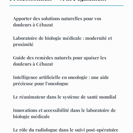
Apporter des solutions naturelles pour vos
douleurs à Cébazat
Laboratoire de biologie médicale : modernité et
proximité
Guide des remèdes naturels pour apaiser les
douleurs à Cébazat
Intelligence artificielle en oncologie : une aide
précieuse pour l'oncologue
Le réanimateur dans le système de santé mondial
Innovations et accessibilité dans le laboratoire de
biologie médicale
Le rôle du radiologue dans le suivi post-opératoire