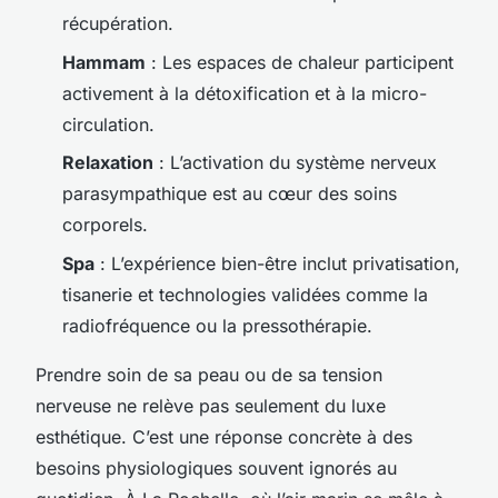
récupération.
Hammam
: Les espaces de chaleur participent
activement à la détoxification et à la micro-
circulation.
Relaxation
: L’activation du système nerveux
parasympathique est au cœur des soins
corporels.
Spa
: L’expérience bien-être inclut privatisation,
tisanerie et technologies validées comme la
radiofréquence ou la pressothérapie.
Prendre soin de sa peau ou de sa tension
nerveuse ne relève pas seulement du luxe
esthétique. C’est une réponse concrète à des
besoins physiologiques souvent ignorés au