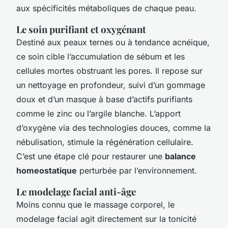
aux spécificités métaboliques de chaque peau.
Le soin purifiant et oxygénant
Destiné aux peaux ternes ou à tendance acnéique,
ce soin cible l’accumulation de sébum et les
cellules mortes obstruant les pores. Il repose sur
un nettoyage en profondeur, suivi d’un gommage
doux et d’un masque à base d’actifs purifiants
comme le zinc ou l’argile blanche. L’apport
d’oxygène via des technologies douces, comme la
nébulisation, stimule la régénération cellulaire.
C’est une étape clé pour restaurer une
balance
homeostatique
perturbée par l’environnement.
Le modelage facial anti-âge
Moins connu que le massage corporel, le
modelage facial agit directement sur la tonicité