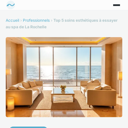
Accueil
›
Professionnels
›
Top 5 soins esthétiques à essayer
au spa de La Rochelle