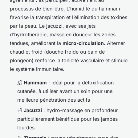
processus de bien-être. L’humidité du hammam
favorise la transpiration et l’élimination des toxines
par la peau. Le jacuzzi, avec ses jets
d’hydrothérapie, masse en douceur les zones
tendues, améliorant la
micro-circulation
. Alterner
chaud et froid (douche froide ou bain de
plongeon) renforce la tonicité vasculaire et stimule
le système immunitaire.
🧖
Hammam
: idéal pour la détoxification
cutanée, à utiliser avant un soin pour une
meilleure pénétration des actifs
🛁
Jacuzzi
: hydro-massage en profondeur,
particulièrement bénéfique pour les jambes
lourdes