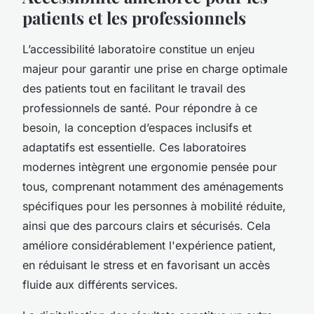
patients et les professionnels
L’accessibilité laboratoire constitue un enjeu
majeur pour garantir une prise en charge optimale
des patients tout en facilitant le travail des
professionnels de santé. Pour répondre à ce
besoin, la conception d’espaces inclusifs et
adaptatifs est essentielle. Ces laboratoires
modernes intègrent une ergonomie pensée pour
tous, comprenant notamment des aménagements
spécifiques pour les personnes à mobilité réduite,
ainsi que des parcours clairs et sécurisés. Cela
améliore considérablement l'expérience patient,
en réduisant le stress et en favorisant un accès
fluide aux différents services.