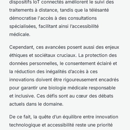
dispositifs IoT connectés améliorent le suivi des
traitements à distance, tandis que la télésanté
démocratise l'accès à des consultations
spécialisées, facilitant ainsi l’accessibilité
médicale.
Cependant, ces avancées posent aussi des enjeux
éthiques et sociétaux cruciaux. La protection des
données personnelles, le consentement éclairé et
la réduction des inégalités d’accès à ces
innovations doivent être rigoureusement encadrés
pour garantir une biologie médicale responsable
et inclusive. Ces défis sont au cœur des débats
actuels dans le domaine.
De ce fait, la quête d’un équilibre entre innovation
technologique et accessibilité reste une priorité