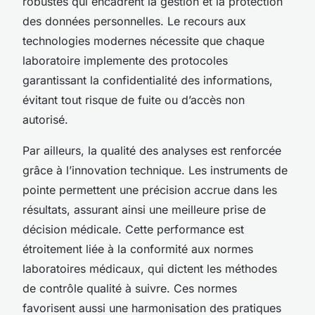
robustes qui encadrent la gestion et la protection
des données personnelles. Le recours aux
technologies modernes nécessite que chaque
laboratoire implemente des protocoles
garantissant la confidentialité des informations,
évitant tout risque de fuite ou d’accès non
autorisé.
Par ailleurs, la qualité des analyses est renforcée
grâce à l’innovation technique. Les instruments de
pointe permettent une précision accrue dans les
résultats, assurant ainsi une meilleure prise de
décision médicale. Cette performance est
étroitement liée à la conformité aux normes
laboratoires médicaux, qui dictent les méthodes
de contrôle qualité à suivre. Ces normes
favorisent aussi une harmonisation des pratiques