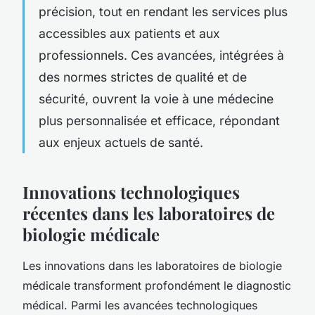
précision, tout en rendant les services plus
accessibles aux patients et aux
professionnels. Ces avancées, intégrées à
des normes strictes de qualité et de
sécurité, ouvrent la voie à une médecine
plus personnalisée et efficace, répondant
aux enjeux actuels de santé.
Innovations technologiques
récentes dans les laboratoires de
biologie médicale
Les innovations dans les laboratoires de biologie
médicale transforment profondément le diagnostic
médical. Parmi les avancées technologiques