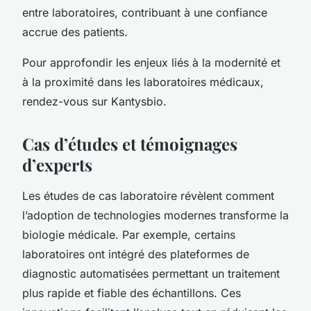
entre laboratoires, contribuant à une confiance
accrue des patients.
Pour approfondir les enjeux liés à la modernité et
à la proximité dans les laboratoires médicaux,
rendez-vous sur Kantysbio.
Cas d’études et témoignages
d’experts
Les études de cas laboratoire révèlent comment
l’adoption de technologies modernes transforme la
biologie médicale. Par exemple, certains
laboratoires ont intégré des plateformes de
diagnostic automatisées permettant un traitement
plus rapide et fiable des échantillons. Ces