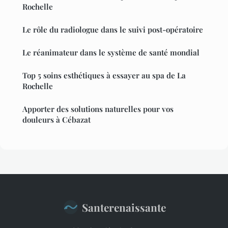
Rochelle
Le rôle du radiologue dans le suivi post-opératoire
Le réanimateur dans le système de santé mondial
Top 5 soins esthétiques à essayer au spa de La
Rochelle
Apporter des solutions naturelles pour vos
douleurs à Cébazat
Santerenaissante