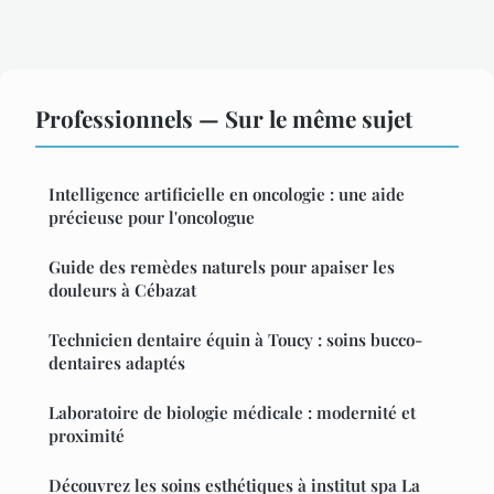
Professionnels — Sur le même sujet
Intelligence artificielle en oncologie : une aide
précieuse pour l'oncologue
Guide des remèdes naturels pour apaiser les
douleurs à Cébazat
Technicien dentaire équin à Toucy : soins bucco-
dentaires adaptés
Laboratoire de biologie médicale : modernité et
proximité
Découvrez les soins esthétiques à institut spa La