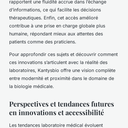
rapportent une fluidité accrue dans l’échange
d’informations, ce qui facilite les décisions
thérapeutiques. Enfin, cet accès amélioré
contribue à une prise en charge globale plus
humaine, répondant mieux aux attentes des
patients comme des praticiens.
Pour approfondir ces sujets et découvrir comment
ces innovations s’articulent avec la réalité des
laboratoires, Kantysbio offre une vision complète
entre modernité et proximité dans le domaine de
la biologie médicale.
Perspectives et tendances futures
en innovations et accessibilité
Les tendances laboratoire médical évoluent