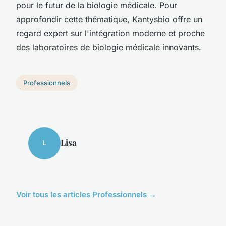
pour le futur de la biologie médicale. Pour
approfondir cette thématique, Kantysbio offre un
regard expert sur l'intégration moderne et proche
des laboratoires de biologie médicale innovants.
Professionnels
Lisa
L
Voir tous les articles Professionnels →