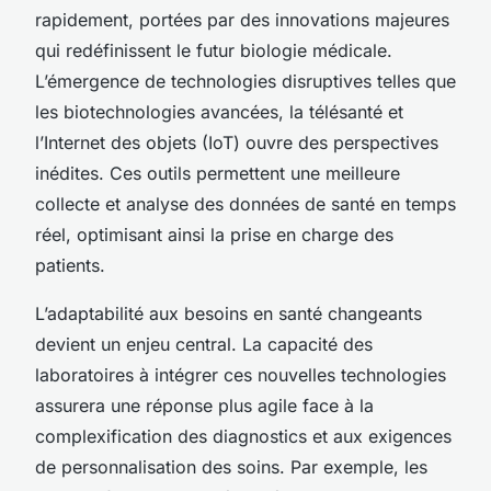
rapidement, portées par des innovations majeures
qui redéfinissent le futur biologie médicale.
L’émergence de technologies disruptives telles que
les biotechnologies avancées, la télésanté et
l’Internet des objets (IoT) ouvre des perspectives
inédites. Ces outils permettent une meilleure
collecte et analyse des données de santé en temps
réel, optimisant ainsi la prise en charge des
patients.
L’adaptabilité aux besoins en santé changeants
devient un enjeu central. La capacité des
laboratoires à intégrer ces nouvelles technologies
assurera une réponse plus agile face à la
complexification des diagnostics et aux exigences
de personnalisation des soins. Par exemple, les