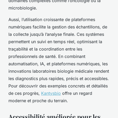
domaines complexes comme l’oncologie ou la
microbiologie.
Aussi, l’utilisation croissante de plateformes
numériques facilite la gestion des échantillons, de
la collecte jusqu’à l’analyse finale. Ces systèmes
permettent un suivi en temps réel, optimisant la
traçabilité et la coordination entre les
professionnels de santé. En combinant
automatisation, IA, et plateformes numériques, les
innovations laboratoires biologie médicale rendent
les diagnostics plus rapides, précis et accessibles.
Pour découvrir des exemples concrets et détaillés
de ces progrès,
Kantysbio
offre un regard
moderne et proche du terrain.
Accessibilité améliorée pour les