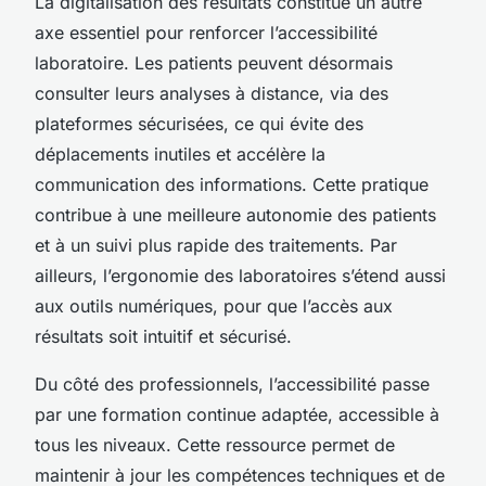
La digitalisation des résultats constitue un autre
axe essentiel pour renforcer l’accessibilité
laboratoire. Les patients peuvent désormais
consulter leurs analyses à distance, via des
plateformes sécurisées, ce qui évite des
déplacements inutiles et accélère la
communication des informations. Cette pratique
contribue à une meilleure autonomie des patients
et à un suivi plus rapide des traitements. Par
ailleurs, l’ergonomie des laboratoires s’étend aussi
aux outils numériques, pour que l’accès aux
résultats soit intuitif et sécurisé.
Du côté des professionnels, l’accessibilité passe
par une formation continue adaptée, accessible à
tous les niveaux. Cette ressource permet de
maintenir à jour les compétences techniques et de