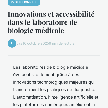
PROFESSIONNELS
Innovations et accessibilité
dans le laboratoire de
biologie médicale
L
Lisa
16 octobre 2025
6 min de lecture
Les laboratoires de biologie médicale
évoluent rapidement grâce à des
innovations technologiques majeures qui
transforment les pratiques de diagnostic.
L’automatisation, l’intelligence artificielle et
les plateformes numériques améliorent la