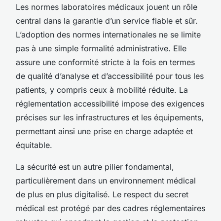
Les normes laboratoires médicaux jouent un rôle
central dans la garantie d’un service fiable et sûr.
L’adoption des normes internationales ne se limite
pas à une simple formalité administrative. Elle
assure une conformité stricte à la fois en termes
de qualité d’analyse et d’accessibilité pour tous les
patients, y compris ceux à mobilité réduite. La
réglementation accessibilité impose des exigences
précises sur les infrastructures et les équipements,
permettant ainsi une prise en charge adaptée et
équitable.
La sécurité est un autre pilier fondamental,
particulièrement dans un environnement médical
de plus en plus digitalisé. Le respect du secret
médical est protégé par des cadres réglementaires