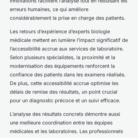
innovations facilitent l’analyse tout en réduisant les
erreurs humaines, ce qui améliore
considérablement la prise en charge des patients.
Les retours d’expérience d’experts biologie
médicale mettent en lumière l’impact significatif de
l’accessibilité accrue aux services de laboratoire.
Selon plusieurs spécialistes, la proximité et la
modernisation des équipements renforcent la
confiance des patients dans les examens réalisés.
De plus, cette accessibilité accrue optimise les
délais de remise des résultats, un point crucial
pour un diagnostic précoce et un suivi efficace.
L’analyse des résultats concrets démontre aussi
une meilleure coordination entre les équipes
médicales et les laboratoires. Les professionnels