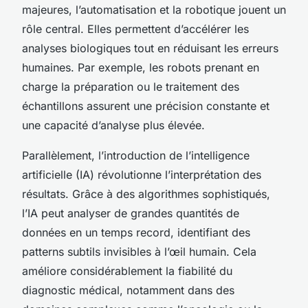
majeures, l’automatisation et la robotique jouent un
rôle central. Elles permettent d’accélérer les
analyses biologiques tout en réduisant les erreurs
humaines. Par exemple, les robots prenant en
charge la préparation ou le traitement des
échantillons assurent une précision constante et
une capacité d’analyse plus élevée.
Parallèlement, l’introduction de l’intelligence
artificielle (IA) révolutionne l’interprétation des
résultats. Grâce à des algorithmes sophistiqués,
l’IA peut analyser de grandes quantités de
données en un temps record, identifiant des
patterns subtils invisibles à l’œil humain. Cela
améliore considérablement la fiabilité du
diagnostic médical, notamment dans des