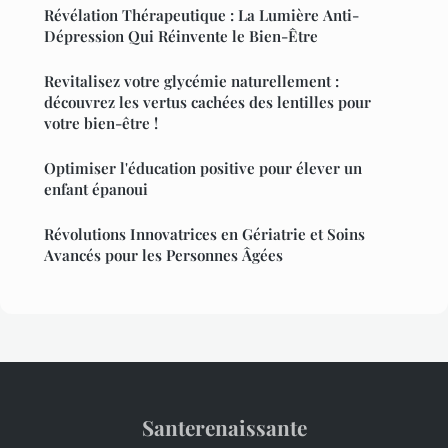
Révélation Thérapeutique : La Lumière Anti-
Dépression Qui Réinvente le Bien-Être
Revitalisez votre glycémie naturellement :
découvrez les vertus cachées des lentilles pour
votre bien-être !
Optimiser l'éducation positive pour élever un
enfant épanoui
Révolutions Innovatrices en Gériatrie et Soins
Avancés pour les Personnes Âgées
Santerenaissante