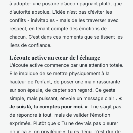
à adopter une posture d’accompagnant plutôt que
d’autorité absolue. L’idée n’est pas d’éviter les
conflits - inévitables - mais de les traverser avec
respect, en tenant compte des émotions de
chacun. C’est dans ces moments que se tissent les
liens de confiance.
L'écoute active au cœur de l'échange
L’écoute active commence par une attention totale.
Elle implique de se mettre physiquement à la
hauteur de l’enfant, de poser une main rassurante
sur son épaule, de capter son regard. Ce geste
simple, mais puissant, envoie un message clair :
«
Je suis là, tu comptes pour moi. »
Il ne s’agit pas
de répondre à tout, mais de valider l’émotion
exprimée. Plutôt que « Tu ne devrais pas pleurer
pour ça », on privilégie « Tu es déçu, c’est dur de