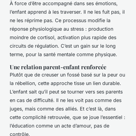
À force d’être accompagné dans ses émotions,
l’enfant apprend à les traverser. Il ne les fuit pas, il
ne les réprime pas. Ce processus modifie la
réponse physiologique au stress : production
moindre de cortisol, activation plus rapide des
circuits de régulation. C’est un gain sur le long
terme, pour la santé mentale comme physique.
Une relation parent-enfant renforcée
Plutôt que de creuser un fossé basé sur la peur ou
la rébellion, cette approche tisse un lien durable.
L’enfant sait qu’il peut se tourner vers ses parents
en cas de difficulté. Il ne les voit pas comme des
juges, mais comme des alliés. Et c’est là, dans
cette complicité retrouvée, que se joue l’essentiel :
l’éducation comme un acte d’amour, pas de
contrôle.