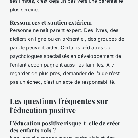
ses limites, c’est déjà un pas vers une parentalité
plus sereine.
Ressources et soutien extérieur
Personne ne naît parent expert. Des livres, des
ateliers en ligne ou en présentiel, des groupes de
parole peuvent aider. Certains pédiatres ou
psychologues spécialisés en développement de
l’enfant accompagnent aussi les familles. À y
regarder de plus près, demander de l’aide n’est
pas un échec, c’est un acte de responsabilité.
Les questions fréquentes sur
l'éducation positive
L'éducation positive risque-t-elle de créer
des enfants rois ?
Non, car elle repose sur un cadre clair et des