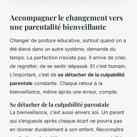
Accompagner le changement vers
une parentalité bienveillante
Changer de posture éducative, surtout quand on a
été élevé dans un autre système, demande du
temps. La perfection n’existe pas. Il arrive de crier,
de regretter, de se sentir dépassé. Et c’est humain.
L’important, c’est de
se détacher de la culpabilité
parentale
constante. Chaque retour à la
bienveillance, même après une erreur, compte.
Se détacher de la culpabilité parentale
La bienveillance, c’est aussi envers soi. Un parent
qui s’engueule après chaque écart ne pourra pas
en donner durablement à son enfant. Reconnaître