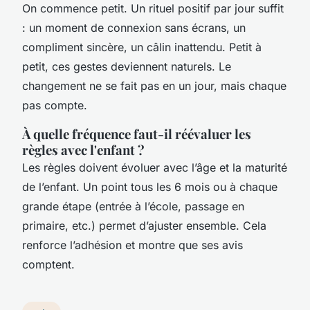
On commence petit. Un rituel positif par jour suffit
: un moment de connexion sans écrans, un
compliment sincère, un câlin inattendu. Petit à
petit, ces gestes deviennent naturels. Le
changement ne se fait pas en un jour, mais chaque
pas compte.
À quelle fréquence faut-il réévaluer les
règles avec l'enfant ?
Les règles doivent évoluer avec l’âge et la maturité
de l’enfant. Un point tous les 6 mois ou à chaque
grande étape (entrée à l’école, passage en
primaire, etc.) permet d’ajuster ensemble. Cela
renforce l’adhésion et montre que ses avis
comptent.