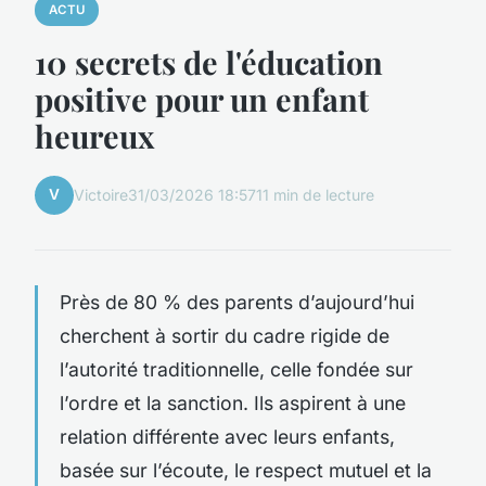
ACTU
10 secrets de l'éducation
positive pour un enfant
heureux
V
Victoire
31/03/2026 18:57
11 min de lecture
Près de 80 % des parents d’aujourd’hui
cherchent à sortir du cadre rigide de
l’autorité traditionnelle, celle fondée sur
l’ordre et la sanction. Ils aspirent à une
relation différente avec leurs enfants,
basée sur l’écoute, le respect mutuel et la