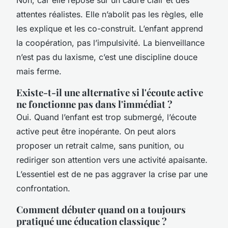
attentes réalistes. Elle n’abolit pas les règles, elle
les explique et les co-construit. L’enfant apprend
la coopération, pas l’impulsivité. La bienveillance
n’est pas du laxisme, c’est une discipline douce
mais ferme.
Existe-t-il une alternative si l'écoute active
ne fonctionne pas dans l'immédiat ?
Oui. Quand l’enfant est trop submergé, l’écoute
active peut être inopérante. On peut alors
proposer un retrait calme, sans punition, ou
rediriger son attention vers une activité apaisante.
L’essentiel est de ne pas aggraver la crise par une
confrontation.
Comment débuter quand on a toujours
pratiqué une éducation classique ?