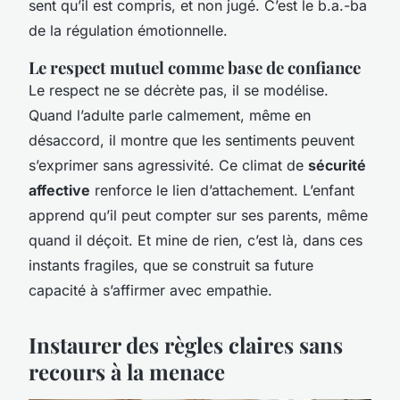
sent qu’il est compris, et non jugé. C’est le b.a.-ba
de la régulation émotionnelle.
Le respect mutuel comme base de confiance
Le respect ne se décrète pas, il se modélise.
Quand l’adulte parle calmement, même en
désaccord, il montre que les sentiments peuvent
s’exprimer sans agressivité. Ce climat de
sécurité
affective
renforce le lien d’attachement. L’enfant
apprend qu’il peut compter sur ses parents, même
quand il déçoit. Et mine de rien, c’est là, dans ces
instants fragiles, que se construit sa future
capacité à s’affirmer avec empathie.
Instaurer des règles claires sans
recours à la menace