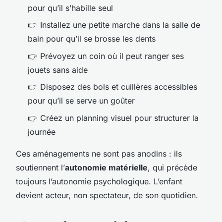
pour qu’il s’habille seul
👉 Installez une petite marche dans la salle de
bain pour qu’il se brosse les dents
👉 Prévoyez un coin où il peut ranger ses
jouets sans aide
👉 Disposez des bols et cuillères accessibles
pour qu’il se serve un goûter
👉 Créez un planning visuel pour structurer la
journée
Ces aménagements ne sont pas anodins : ils
soutiennent l’
autonomie matérielle
, qui précède
toujours l’autonomie psychologique. L’enfant
devient acteur, non spectateur, de son quotidien.