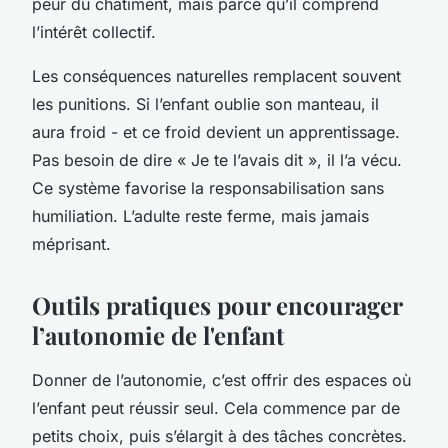
peur du châtiment, mais parce qu’il comprend
l’intérêt collectif.
Les conséquences naturelles remplacent souvent
les punitions. Si l’enfant oublie son manteau, il
aura froid - et ce froid devient un apprentissage.
Pas besoin de dire « Je te l’avais dit », il l’a vécu.
Ce système favorise la responsabilisation sans
humiliation. L’adulte reste ferme, mais jamais
méprisant.
Outils pratiques pour encourager
l’autonomie de l'enfant
Donner de l’autonomie, c’est offrir des espaces où
l’enfant peut réussir seul. Cela commence par de
petits choix, puis s’élargit à des tâches concrètes.