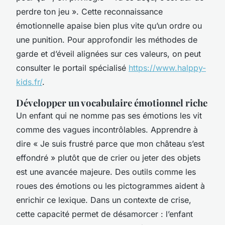
perdre ton jeu ». Cette reconnaissance
émotionnelle apaise bien plus vite qu’un ordre ou
une punition. Pour approfondir les méthodes de
garde et d’éveil alignées sur ces valeurs, on peut
consulter le portail spécialisé
https://www.halppy-
kids.fr/
.
Développer un vocabulaire émotionnel riche
Un enfant qui ne nomme pas ses émotions les vit
comme des vagues incontrôlables. Apprendre à
dire « Je suis frustré parce que mon château s’est
effondré » plutôt que de crier ou jeter des objets
est une avancée majeure. Des outils comme les
roues des émotions ou les pictogrammes aident à
enrichir ce lexique. Dans un contexte de crise,
cette capacité permet de désamorcer : l’enfant