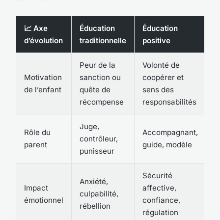
📈 Axe
Éducation
Éducation
d’évolution
traditionnelle
positive
Peur de la
Volonté de
Motivation
sanction ou
coopérer et
de l’enfant
quête de
sens des
récompense
responsabilités
Juge,
Rôle du
Accompagnant,
contrôleur,
parent
guide, modèle
punisseur
Sécurité
Anxiété,
Impact
affective,
culpabilité,
émotionnel
confiance,
rébellion
régulation