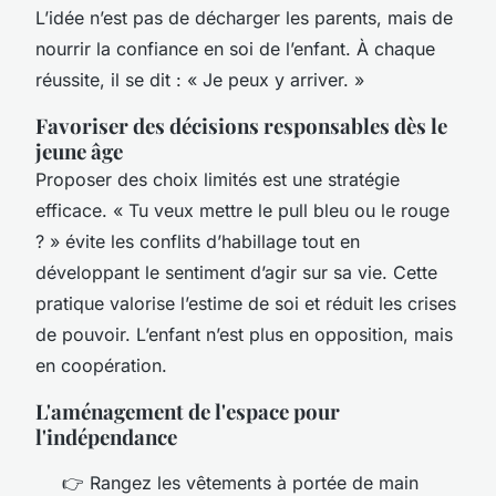
L’idée n’est pas de décharger les parents, mais de
nourrir la confiance en soi de l’enfant. À chaque
réussite, il se dit : « Je peux y arriver. »
Favoriser des décisions responsables dès le
jeune âge
Proposer des choix limités est une stratégie
efficace. « Tu veux mettre le pull bleu ou le rouge
? » évite les conflits d’habillage tout en
développant le sentiment d’agir sur sa vie. Cette
pratique valorise l’estime de soi et réduit les crises
de pouvoir. L’enfant n’est plus en opposition, mais
en coopération.
L'aménagement de l'espace pour
l'indépendance
👉 Rangez les vêtements à portée de main