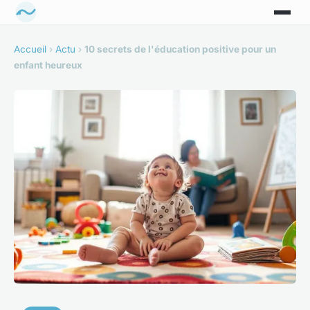
Accueil
›
Actu
›
10 secrets de l'éducation positive pour un
enfant heureux