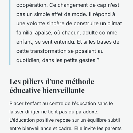
coopération. Ce changement de cap n’est
pas un simple effet de mode. Il répond à
une volonté sincère de construire un climat
familial apaisé, où chacun, adulte comme
enfant, se sent entendu. Et si les bases de
cette transformation se posaient au
quotidien, dans les petits gestes ?
Les piliers d'une méthode
éducative bienveillante
Placer l’enfant au centre de l’éducation sans le
laisser diriger ne tient pas du paradoxe.
L’éducation positive repose sur un équilibre subtil
entre bienveillance et cadre. Elle invite les parents