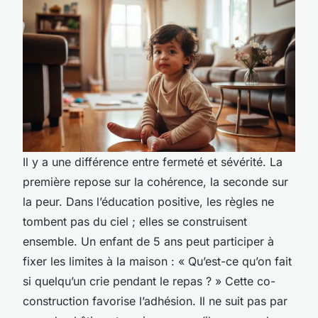
Il y a une différence entre fermeté et sévérité. La
première repose sur la cohérence, la seconde sur
la peur. Dans l’éducation positive, les règles ne
tombent pas du ciel ; elles se construisent
ensemble. Un enfant de 5 ans peut participer à
fixer les limites à la maison : « Qu’est-ce qu’on fait
si quelqu’un crie pendant le repas ? » Cette co-
construction favorise l’adhésion. Il ne suit pas par