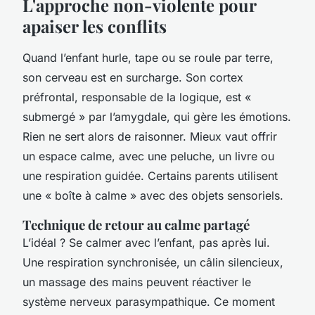
L'approche non-violente pour
apaiser les conflits
Quand l’enfant hurle, tape ou se roule par terre,
son cerveau est en surcharge. Son cortex
préfrontal, responsable de la logique, est «
submergé » par l’amygdale, qui gère les émotions.
Rien ne sert alors de raisonner. Mieux vaut offrir
un espace calme, avec une peluche, un livre ou
une respiration guidée. Certains parents utilisent
une « boîte à calme » avec des objets sensoriels.
Technique de retour au calme partagé
L’idéal ? Se calmer
avec
l’enfant, pas après lui.
Une respiration synchronisée, un câlin silencieux,
un massage des mains peuvent réactiver le
système nerveux parasympathique. Ce moment