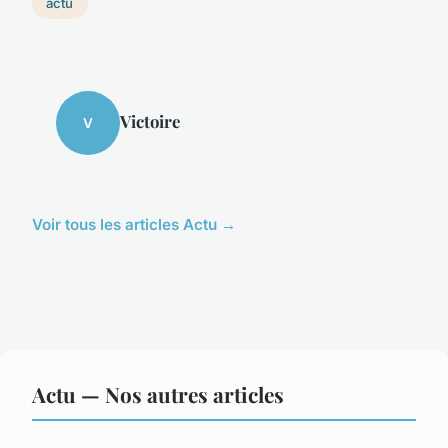
actu
Victoire
V
Voir tous les articles Actu →
Actu — Nos autres articles