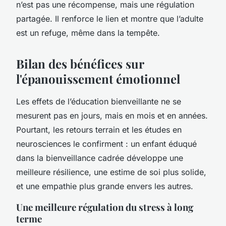
n’est pas une récompense, mais une régulation
partagée. Il renforce le lien et montre que l’adulte
est un refuge, même dans la tempête.
Bilan des bénéfices sur
l'épanouissement émotionnel
Les effets de l’éducation bienveillante ne se
mesurent pas en jours, mais en mois et en années.
Pourtant, les retours terrain et les études en
neurosciences le confirment : un enfant éduqué
dans la bienveillance cadrée développe une
meilleure résilience, une estime de soi plus solide,
et une empathie plus grande envers les autres.
Une meilleure régulation du stress à long
terme